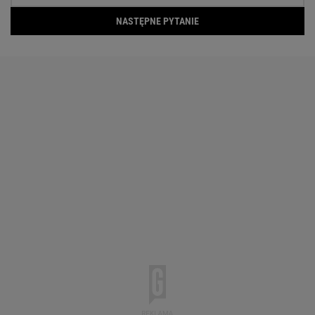
NASTĘPNE PYTANIE