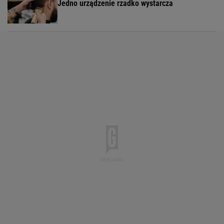
Jedno urządzenie rzadko wystarcza