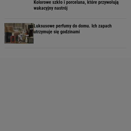
Kolorowe szkło i porcelana, które przywołują
wakacyjny nastrój
Luksusowe perfumy do domu. Ich zapach
utrzymuje się godzinami