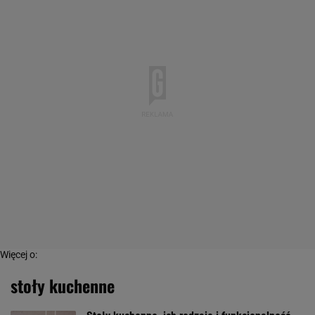
Więcej o:
stoły kuchenne