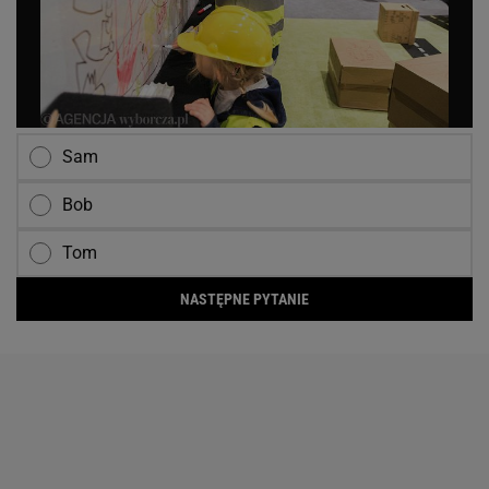
Sam
Bob
Tom
NASTĘPNE PYTANIE