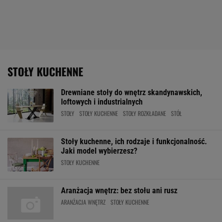
STOŁY KUCHENNE
Drewniane stoły do wnętrz skandynawskich,
loftowych i industrialnych
STOŁY
STOŁY KUCHENNE
STOŁY ROZKŁADANE
STÓŁ
Stoły kuchenne, ich rodzaje i funkcjonalność.
Jaki model wybierzesz?
STOŁY KUCHENNE
Aranżacja wnętrz: bez stołu ani rusz
ARANŻACJA WNĘTRZ
STOŁY KUCHENNE