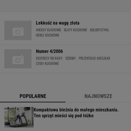
Lekkość na wagę złota
ANEKSY KUCHENNE
BLATY KUCHENNE
KOLORYSTYKA
MEBLE KUCHENNE
Numer 4/2006
EKSPRESY DO KAWY
OZDOBY
PREZENTACJE MIESZKAŃ
STOŁY KUCHENNE
POPULARNE
NAJNOWSZE
Kompaktowa bieżnia do małego mieszkania.
Ten sprzęt mieści się pod łóżko