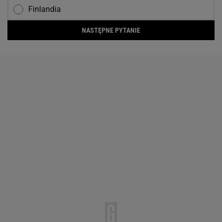
Finlandia
NASTĘPNE PYTANIE