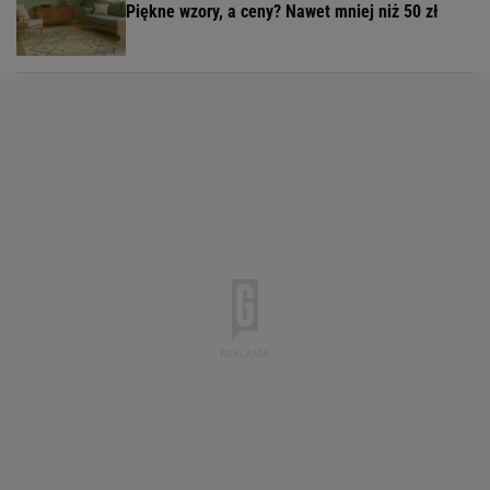
Piękne wzory, a ceny? Nawet mniej niż 50 zł