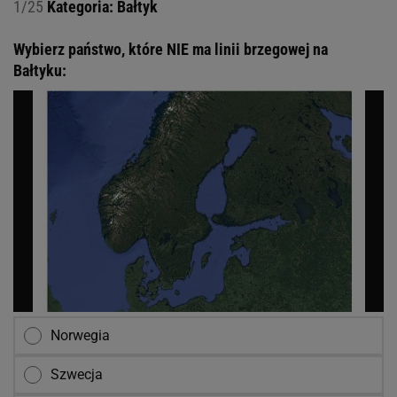
1/25
Kategoria: Bałtyk
Wybierz państwo, które NIE ma linii brzegowej na
Bałtyku:
Norwegia
Szwecja