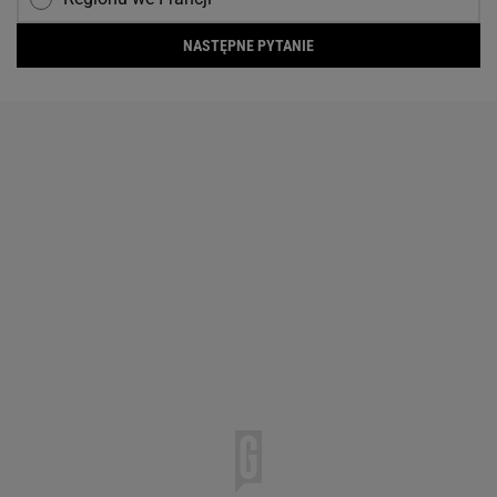
NASTĘPNE PYTANIE