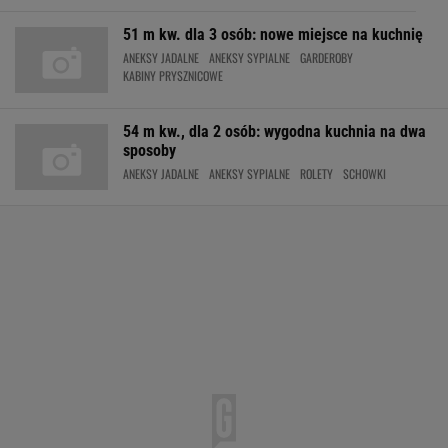
51 m kw. dla 3 osób: nowe miejsce na kuchnię
ANEKSY JADALNE
ANEKSY SYPIALNE
GARDEROBY
KABINY PRYSZNICOWE
54 m kw., dla 2 osób: wygodna kuchnia na dwa
sposoby
ANEKSY JADALNE
ANEKSY SYPIALNE
ROLETY
SCHOWKI