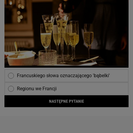
Francuskiego słowa oznaczającego 'bąbelki'
Regionu we Francji
NASTĘPNE PYTANIE