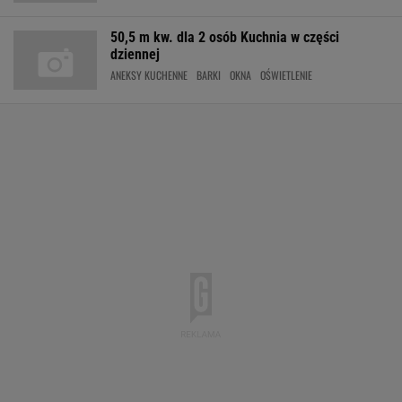
50,5 m kw. dla 2 osób Kuchnia w części
dziennej
ANEKSY KUCHENNE
BARKI
OKNA
OŚWIETLENIE