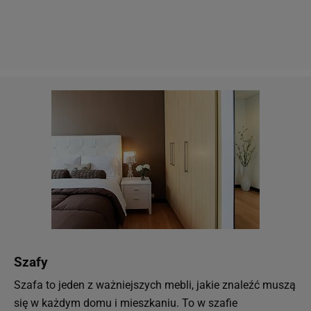
Szafy
Szafa to jeden z ważniejszych mebli, jakie znaleźć muszą
się w każdym domu i mieszkaniu. To w szafie