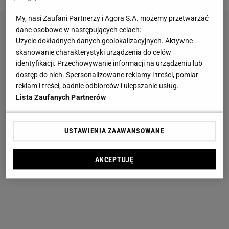
My, nasi Zaufani Partnerzy i Agora S.A. możemy przetwarzać
dane osobowe w następujących celach:
Użycie dokładnych danych geolokalizacyjnych. Aktywne
skanowanie charakterystyki urządzenia do celów
identyfikacji. Przechowywanie informacji na urządzeniu lub
dostęp do nich. Spersonalizowane reklamy i treści, pomiar
reklam i treści, badnie odbiorców i ulepszanie usług.
Lista Zaufanych Partnerów
USTAWIENIA ZAAWANSOWANE
AKCEPTUJĘ