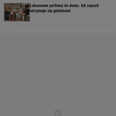
Luksusowe perfumy do domu. Ich zapach
utrzymuje się godzinami