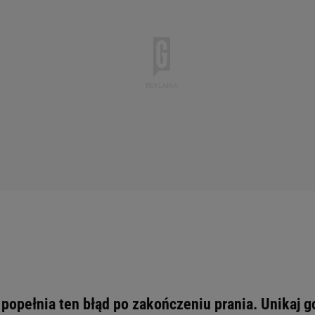
popełnia ten błąd po zakończeniu prania. Unikaj g