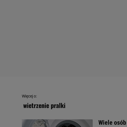
Więcej o:
wietrzenie pralki
Wiele osób 