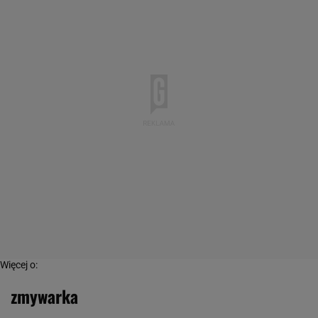
Więcej o:
zmywarka