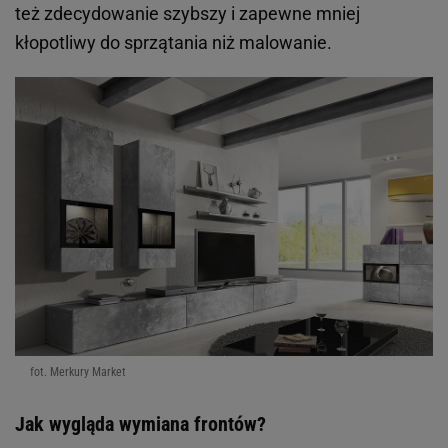
też zdecydowanie szybszy i zapewne mniej
kłopotliwy do sprzątania niż malowanie.
fot. Merkury Market
Jak wygląda wymiana frontów?