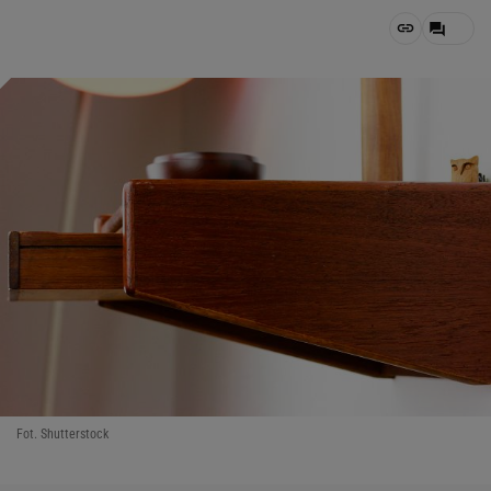
Fot. Shutterstock