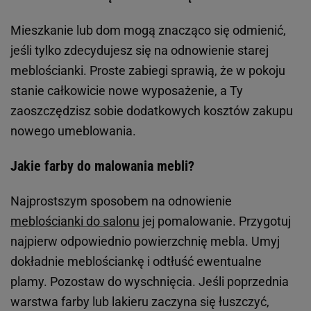
Mieszkanie lub dom mogą znacząco się odmienić,
jeśli tylko zdecydujesz się na odnowienie starej
meblościanki. Proste zabiegi sprawią, że w pokoju
stanie całkowicie nowe wyposażenie, a Ty
zaoszczędzisz sobie dodatkowych kosztów zakupu
nowego umeblowania.
Jakie farby do malowania mebli?
Najprostszym sposobem na odnowienie
meblościanki do salonu
jej pomalowanie. Przygotuj
najpierw odpowiednio powierzchnię mebla. Umyj
dokładnie meblościankę i odtłuść ewentualne
plamy. Pozostaw do wyschnięcia. Jeśli poprzednia
warstwa farby lub lakieru zaczyna się łuszczyć,