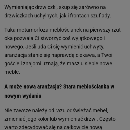
Wymieniając drzwiczki, skup się zarówno na
drzwiczkach uchylnych, jak i frontach szuflady.
Taka metamorfoza meblościanek na pierwszy rzut
oka pozwala Ci stworzyć coś wyjątkowego i
nowego. Jeśli uda Ci się wymienić uchwyty,
aranżacja stanie się naprawdę ciekawa, a Twoi
goście i znajomi uznają, że masz u siebie nowe
meble.
A może nowa aranżacja? Stara meblościanka w
nowym wydaniu
Nie zawsze należy od razu odświeżać mebel,
zmieniać jego kolor lub wymieniać drzwi. Często
warto zdecydować się na całkowicie nową