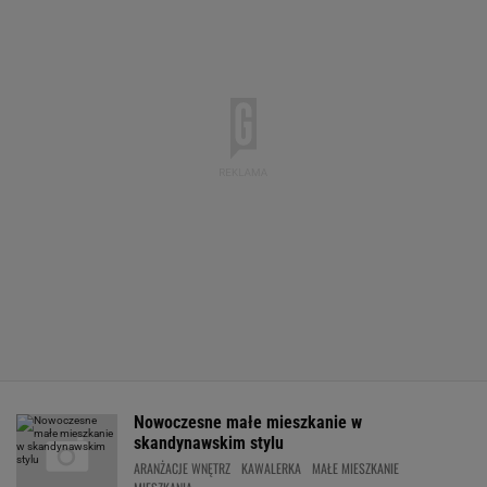
Nowoczesne małe mieszkanie w
skandynawskim stylu
ARANŻACJE WNĘTRZ
KAWALERKA
MAŁE MIESZKANIE