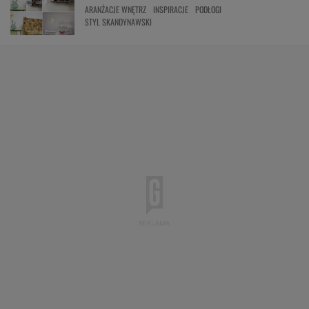
ARANŻACJE WNĘTRZ
INSPIRACJE
PODŁOGI
STYL SKANDYNAWSKI