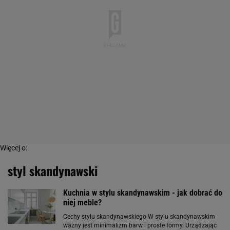
Więcej o:
styl skandynawski
Kuchnia w stylu skandynawskim - jak dobrać do
niej meble?
Cechy stylu skandynawskiego W stylu skandynawskim
ważny jest minimalizm barw i proste formy. Urządzając