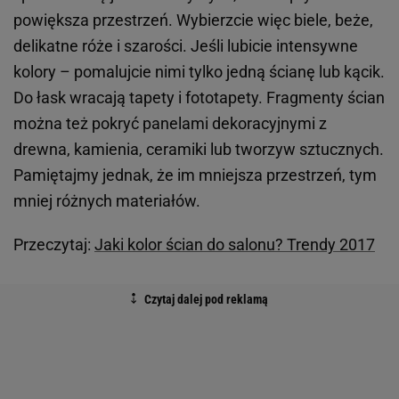
powiększa przestrzeń. Wybierzcie więc biele, beże,
delikatne róże i szarości. Jeśli lubicie intensywne
kolory – pomalujcie nimi tylko jedną ścianę lub kącik.
Do łask wracają tapety i fototapety. Fragmenty ścian
można też pokryć panelami dekoracyjnymi z
drewna, kamienia, ceramiki lub tworzyw sztucznych.
Pamiętajmy jednak, że im mniejsza przestrzeń, tym
mniej różnych materiałów.
Przeczytaj:
Jaki kolor ścian do salonu? Trendy 2017