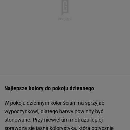
Najlepsze kolory do pokoju dziennego
W pokoju dziennym kolor ścian ma sprzyjać
wypoczynkowi, dlatego barwy powinny być
stonowane. Przy niewielkim metrażu lepiej
sprawdza się jasna kolorystyka, która optycznie