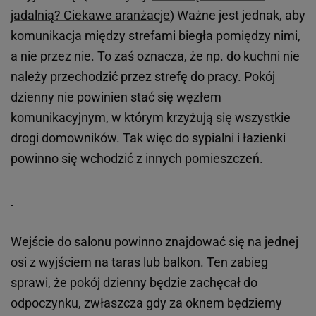
jadalnią? Ciekawe aranżacje
) Ważne jest jednak, aby
komunikacja między strefami biegła pomiędzy nimi,
a nie przez nie. To zaś oznacza, że np. do kuchni nie
należy przechodzić przez strefę do pracy. Pokój
dzienny nie powinien stać się węzłem
komunikacyjnym, w którym krzyżują się wszystkie
drogi domowników. Tak więc do sypialni i łazienki
powinno się wchodzić z innych pomieszczeń.
Wejście do salonu powinno znajdować się na jednej
osi z wyjściem na taras lub balkon. Ten zabieg
sprawi, że pokój dzienny będzie zachęcał do
odpoczynku, zwłaszcza gdy za oknem będziemy