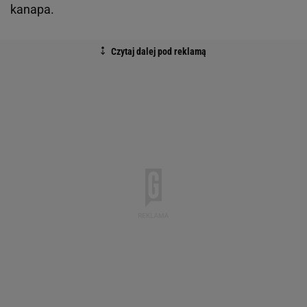
kanapa.