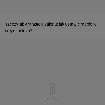
Przeczytaj:
Aranżacja salonu: jak ustawić meble w
małym pokoju?