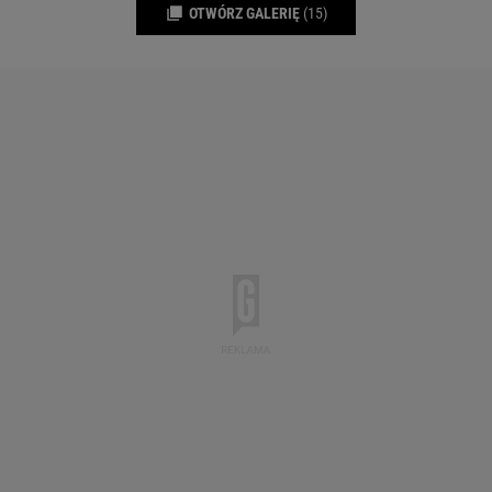
OTWÓRZ GALERIĘ
(15)