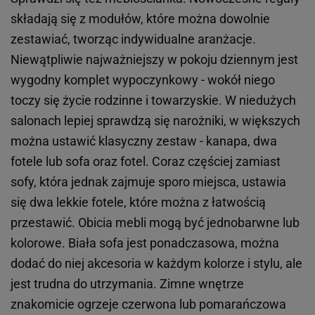
składają się z modułów, które można dowolnie
zestawiać, tworząc indywidualne aranżacje.
Niewątpliwie najważniejszy w pokoju dziennym jest
wygodny komplet wypoczynkowy - wokół niego
toczy się życie rodzinne i towarzyskie. W niedużych
salonach lepiej sprawdzą się narożniki, w większych
można ustawić klasyczny zestaw - kanapa, dwa
fotele lub sofa oraz fotel. Coraz częściej zamiast
sofy, która jednak zajmuje sporo miejsca, ustawia
się dwa lekkie fotele, które można z łatwością
przestawić. Obicia mebli mogą być jednobarwne lub
kolorowe. Biała sofa jest ponadczasowa, można
dodać do niej akcesoria w każdym kolorze i stylu, ale
jest trudna do utrzymania. Zimne wnętrze
znakomicie ogrzeje czerwona lub pomarańczowa