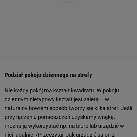
Podział pokoju dziennego na strefy
Nie każdy pokój ma kształt kwadratu. W pokoju
dziennym nietypowy kształt jest zaletą – w
naturalny bowiem sposób tworzy się kilka stref. Jeśli
przy łączeniu pomieszczeń uzyskamy wnękę,
można ją wykorzystać np. na biuro lub urządzić w
niej jadalnię. (Przeczytaj:
Jak urządzić salon z