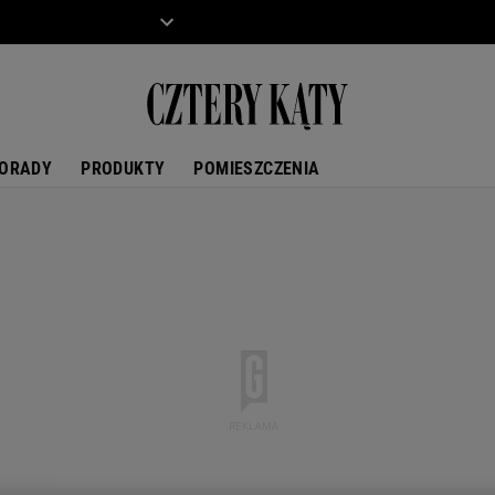
ZIECKO
MOTO
ORADY
PRODUKTY
POMIESZCZENIA