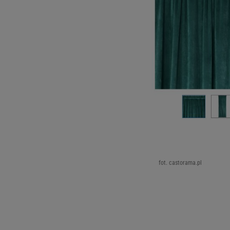
fot. castorama.pl