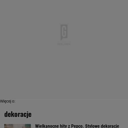
Więcej o:
dekoracje
Wielkanocne hity z Pepco. Stylowe dekoracje