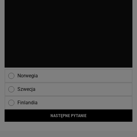
Norwegia
Szwecja
Finlandia
NASTĘPNE PYTANIE