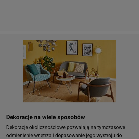
Dekoracje na wiele sposobów
Dekoracje okolicznościowe pozwalają na tymczasowe
odmienienie wnętrza i dopasowanie jego wystroju do