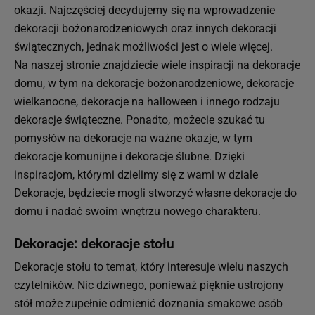
okazji. Najczęściej decydujemy się na wprowadzenie
dekoracji bożonarodzeniowych oraz innych dekoracji
świątecznych, jednak możliwości jest o wiele więcej.
Na naszej stronie znajdziecie wiele inspiracji na dekoracje
domu, w tym na dekoracje bożonarodzeniowe, dekoracje
wielkanocne, dekoracje na halloween i innego rodzaju
dekoracje świąteczne. Ponadto, możecie szukać tu
pomysłów na dekoracje na ważne okazje, w tym
dekoracje komunijne i dekoracje ślubne. Dzięki
inspiracjom, którymi dzielimy się z wami w dziale
Dekoracje, będziecie mogli stworzyć własne dekoracje do
domu i nadać swoim wnętrzu nowego charakteru.
Dekoracje: dekoracje stołu
Dekoracje stołu to temat, który interesuje wielu naszych
czytelników. Nic dziwnego, ponieważ pięknie ustrojony
stół może zupełnie odmienić doznania smakowe osób