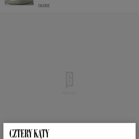
TALERZE