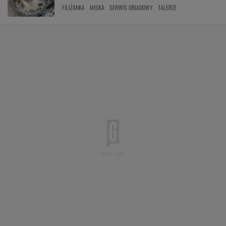
FILIŻANKA
MISKA
SERWIS OBIADOWY
TALERZE