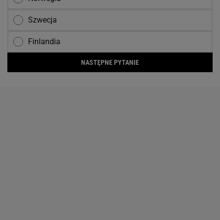
Szwecja
Finlandia
NASTĘPNE PYTANIE