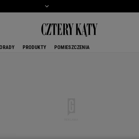
ZIECKO
MOTO
ORADY
PRODUKTY
POMIESZCZENIA