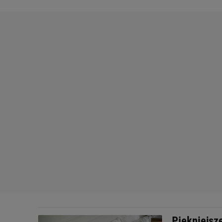
Piękniejsze