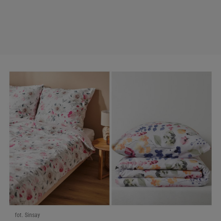
fot. Sinsay