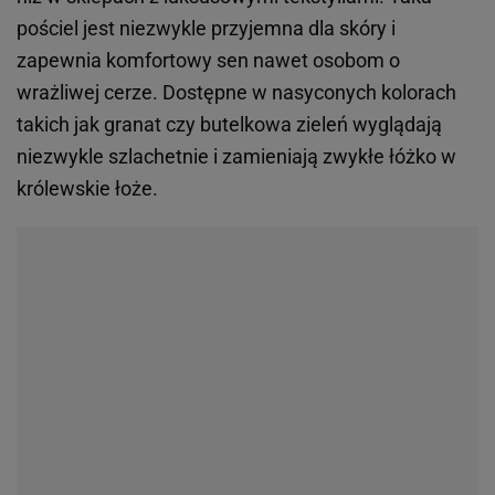
pościel jest niezwykle przyjemna dla skóry i
zapewnia komfortowy sen nawet osobom o
wrażliwej cerze. Dostępne w nasyconych kolorach
takich jak granat czy butelkowa zieleń wyglądają
niezwykle szlachetnie i zamieniają zwykłe łóżko w
królewskie łoże.