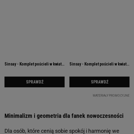
Minimalizm i geometria dla fanek nowoczesności
Dla osób, które cenią sobie spokój i harmonię we