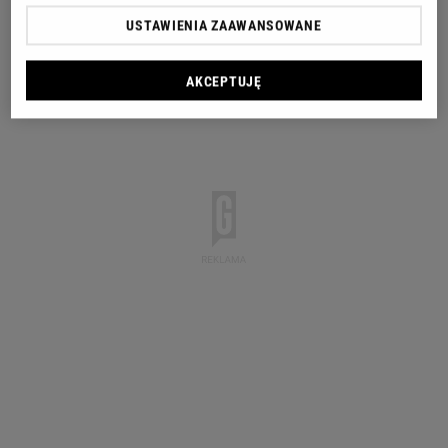
USTAWIENIA ZAAWANSOWANE
AKCEPTUJĘ