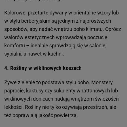
Kolorowe, przetarte dywany w orientalne wzory lub
w stylu berberyjskim są jednym z najprostszych
sposobów, aby nadać wnętrzu boho klimatu. Oprócz
walorów estetycznych wprowadzają poczucie
komfortu – idealnie sprawdzają się w salonie,
sypialni, a nawet w kuchni.
4. Rośliny w wiklinowych koszach
Żywe zielenie to podstawa stylu boho. Monstery,
paprocie, kaktusy czy sukulenty w rattanowych lub
wiklinowych donicach nadają wnętrzom świeżości i
lekkości. Rośliny nie tylko ożywiają przestrzeń, ale
też poprawiają jakość powietrza.