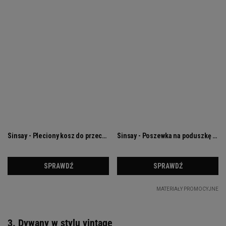
3. Dywany w stylu vintage