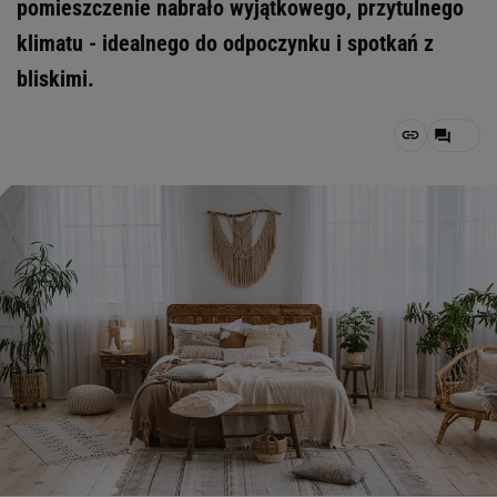
pomieszczenie nabrało wyjątkowego, przytulnego
klimatu - idealnego do odpoczynku i spotkań z
bliskimi.