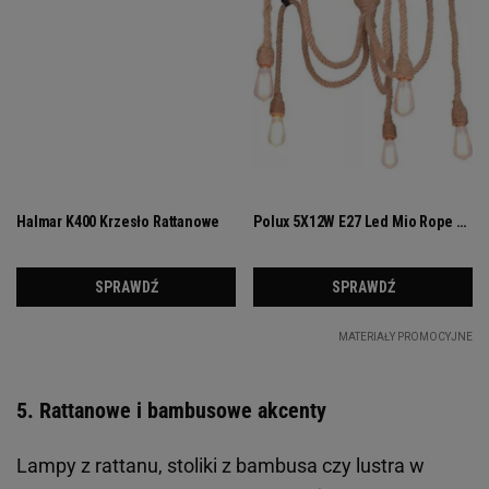
5. Rattanowe i bambusowe akcenty
Lampy z rattanu, stoliki z bambusa czy lustra w