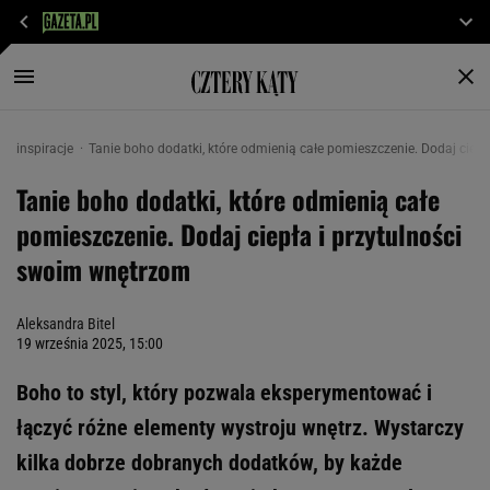
inspiracje
Tanie boho dodatki, które odmienią całe pomieszczenie. Dodaj ciep
Tanie boho dodatki, które odmienią całe
pomieszczenie. Dodaj ciepła i przytulności
swoim wnętrzom
Aleksandra Bitel
19 września 2025, 15:00
Boho to styl, który pozwala eksperymentować i
łączyć różne elementy wystroju wnętrz. Wystarczy
kilka dobrze dobranych dodatków, by każde