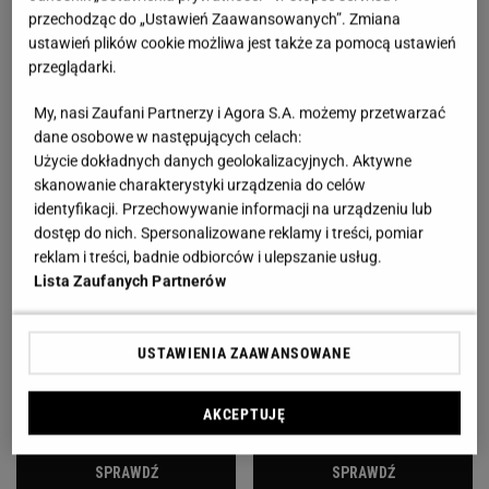
przechodząc do „Ustawień Zaawansowanych”. Zmiana
komponują.
ustawień plików cookie możliwa jest także za pomocą ustawień
przeglądarki.
My, nasi Zaufani Partnerzy i Agora S.A. możemy przetwarzać
dane osobowe w następujących celach:
Użycie dokładnych danych geolokalizacyjnych. Aktywne
skanowanie charakterystyki urządzenia do celów
identyfikacji. Przechowywanie informacji na urządzeniu lub
dostęp do nich. Spersonalizowane reklamy i treści, pomiar
reklam i treści, badnie odbiorców i ulepszanie usług.
Lista Zaufanych Partnerów
USTAWIENIA ZAAWANSOWANE
AKCEPTUJĘ