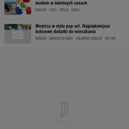
modele w świetnych cenach
DODATKI
FOTEL
FOTELE
MEBLE
Wnętrza w stylu pop-art. Najpiękniejsze
kolorowe dodatki do mieszkania
DODATKI
DODATKI DO DOMU
KOLOROWE DODATKI
POP-ART