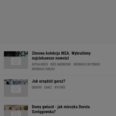
Zimowa kolekcja IKEA. Wybraliśmy
najciekawsze nowości
AKTUALNOŚCI
BOŻE NARODZENIE
DEKORACJE DO POKOJU
DEKORACJE WNĘTRZ
Jak urządzić garaż?
DODATKI
GARAŻ
WYSTRÓJ
Domy gwiazd - jak mieszka Dorota
Szelągowska?