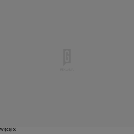
Więcej o: