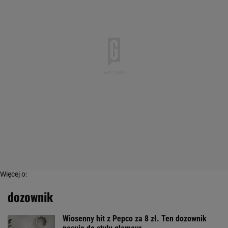
Więcej o:
dozownik
Wiosenny hit z Pepco za 8 zł. Ten dozownik