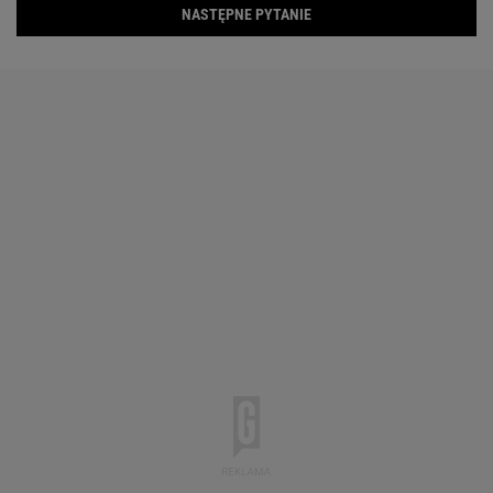
NASTĘPNE PYTANIE