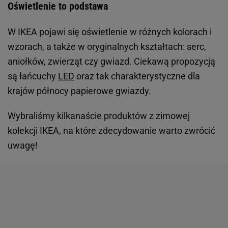
Oświetlenie to podstawa
W IKEA pojawi się oświetlenie w różnych kolorach i
wzorach, a także w oryginalnych kształtach: serc,
aniołków, zwierząt czy gwiazd. Ciekawą propozycją
są łańcuchy
LED
oraz tak charakterystyczne dla
krajów północy papierowe gwiazdy.
Wybraliśmy kilkanaście produktów z zimowej
kolekcji IKEA, na które zdecydowanie warto zwrócić
uwagę!