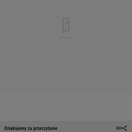
Dziękujemy za przeczytanie