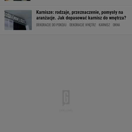
Karnisze: rodzaje, przeznaczenie, pomysły na
aranżacje. Jak dopasować karnisz do wnętrza?
DEKORACJE DO POKOJU
DEKORACJE WNĘTRZ
KARNISZ
OKNA