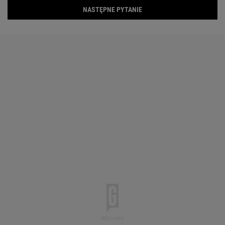
NASTĘPNE PYTANIE