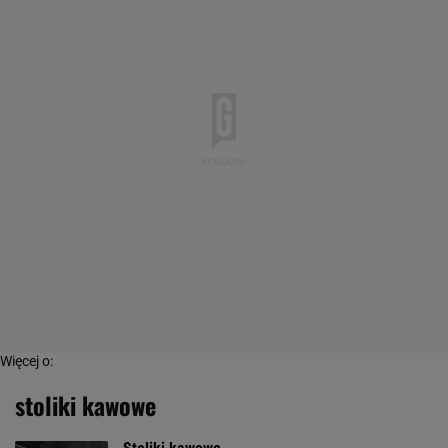
Więcej o:
stoliki kawowe