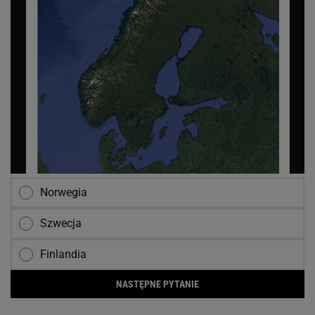
Norwegia
Szwecja
Finlandia
NASTĘPNE PYTANIE