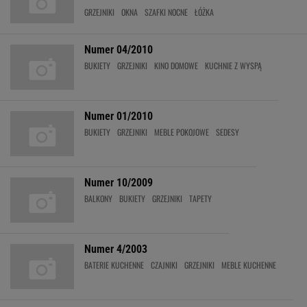
GRZEJNIKI
OKNA
SZAFKI NOCNE
ŁÓŻKA
Numer 04/2010
BUKIETY
GRZEJNIKI
KINO DOMOWE
KUCHNIE Z WYSPĄ
Numer 01/2010
BUKIETY
GRZEJNIKI
MEBLE POKOJOWE
SEDESY
Numer 10/2009
BALKONY
BUKIETY
GRZEJNIKI
TAPETY
Numer 4/2003
BATERIE KUCHENNE
CZAJNIKI
GRZEJNIKI
MEBLE KUCHENNE