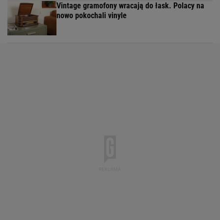
Vintage gramofony wracają do łask. Polacy na
nowo pokochali vinyle