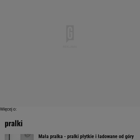
Więcej o:
pralki
Mała pralka - pralki płytkie i ładowane od góry