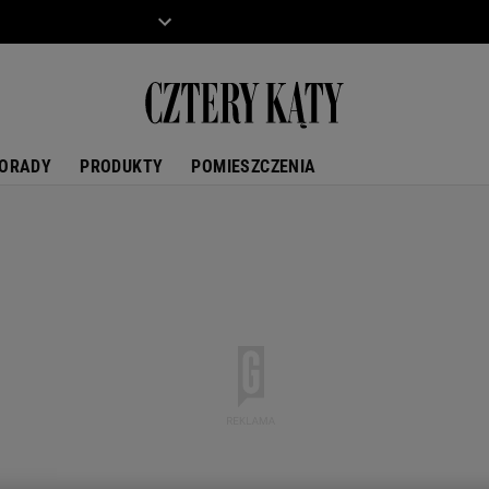
ZIECKO
MOTO
ORADY
PRODUKTY
POMIESZCZENIA