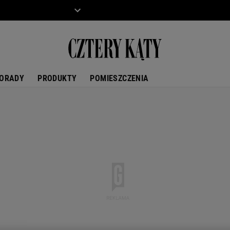
ZIECKO
MOTO
ORADY
PRODUKTY
POMIESZCZENIA