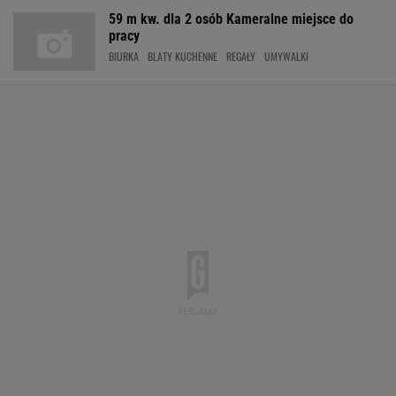
59 m kw. dla 2 osób Kameralne miejsce do
pracy
BIURKA
BLATY KUCHENNE
REGAŁY
UMYWALKI