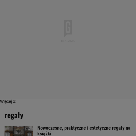
Więcej o:
regały
Nowoczesne, praktyczne i estetyczne regały na
książki