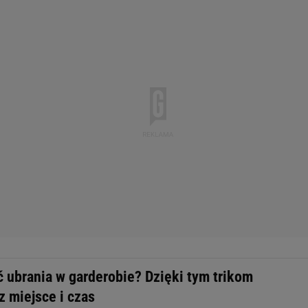
ć ubrania w garderobie? Dzięki tym trikom
z miejsce i czas