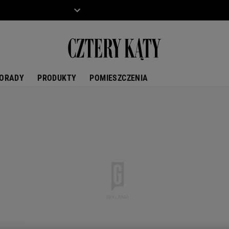
ZIECKO
MOTO
ORADY
PRODUKTY
POMIESZCZENIA