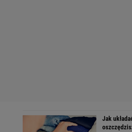
Jak układa
oszczędzis