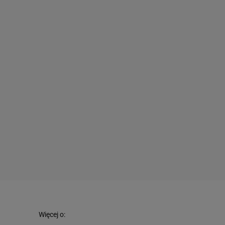
Więcej o: