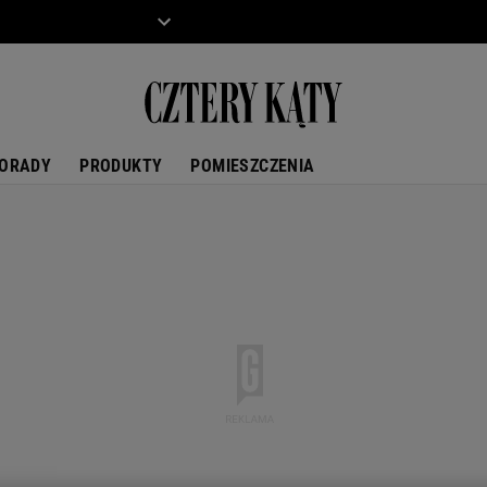
ZIECKO
MOTO
ORADY
PRODUKTY
POMIESZCZENIA