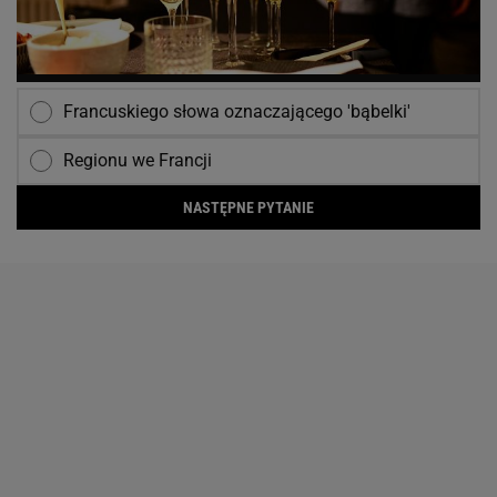
Francuskiego słowa oznaczającego 'bąbelki'
Regionu we Francji
NASTĘPNE PYTANIE