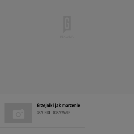
Grzejniki jak marzenie
GRZEJNIKI
OGRZEWANIE