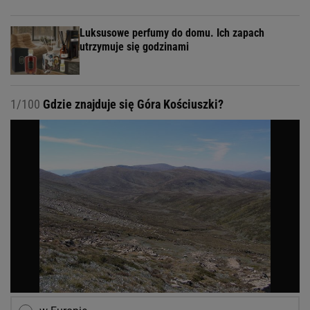
Luksusowe perfumy do domu. Ich zapach
utrzymuje się godzinami
1/100
Gdzie znajduje się Góra Kościuszki?