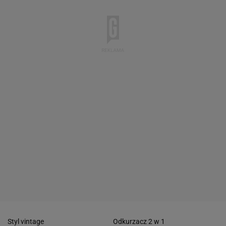
Styl vintage
Odkurzacz 2 w 1