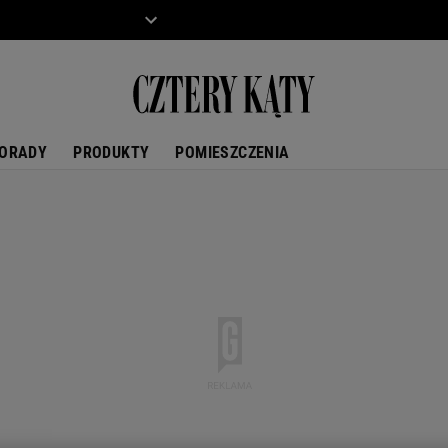
ZIECKO
MOTO
ORADY
PRODUKTY
POMIESZCZENIA