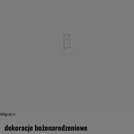
Więcej o:
dekoracje bożonarodzeniowe