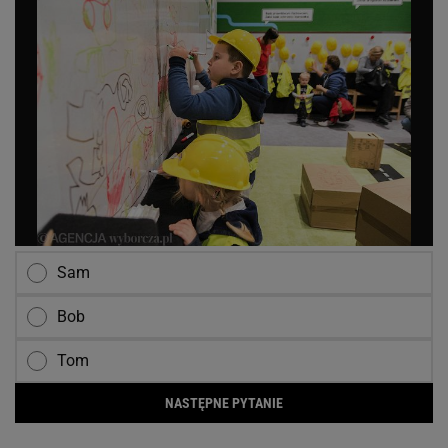
Sam
Bob
Tom
NASTĘPNE PYTANIE