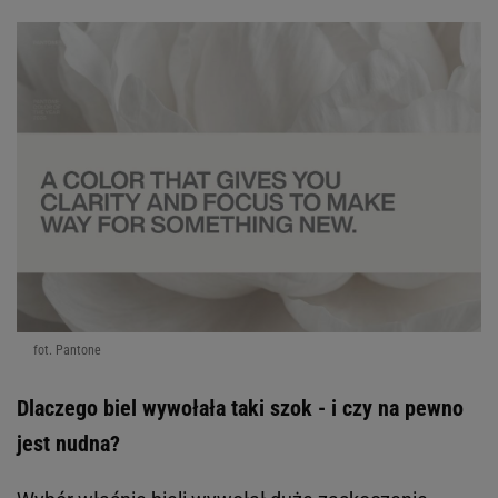
fot. Pantone
Dlaczego biel wywołała taki szok - i czy na pewno
jest nudna?