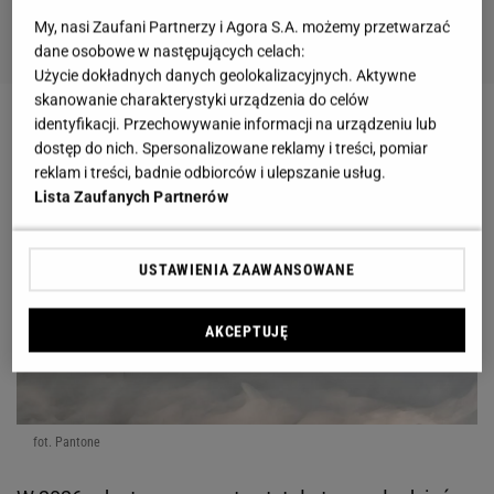
My, nasi Zaufani Partnerzy i Agora S.A. możemy przetwarzać
dane osobowe w następujących celach:
Użycie dokładnych danych geolokalizacyjnych. Aktywne
skanowanie charakterystyki urządzenia do celów
identyfikacji. Przechowywanie informacji na urządzeniu lub
dostęp do nich. Spersonalizowane reklamy i treści, pomiar
reklam i treści, badnie odbiorców i ulepszanie usług.
Lista Zaufanych Partnerów
USTAWIENIA ZAAWANSOWANE
AKCEPTUJĘ
fot. Pantone