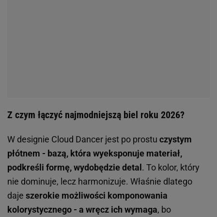
Z czym łączyć najmodniejszą biel roku 2026?
W designie Cloud Dancer jest po prostu
czystym
płótnem - bazą, która wyeksponuje materiał,
podkreśli formę, wydobędzie detal
. To kolor, który
nie dominuje, lecz harmonizuje. Właśnie dlatego
daje
szerokie możliwości komponowania
kolorystycznego - a wręcz ich wymaga
, bo