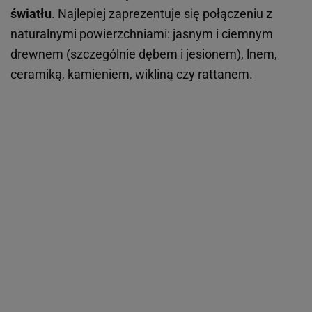
światłu
. Najlepiej zaprezentuje się połączeniu z
naturalnymi powierzchniami: jasnym i ciemnym
drewnem (szczególnie dębem i jesionem), lnem,
ceramiką, kamieniem, wikliną czy rattanem.