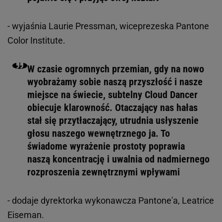
- wyjaśnia Laurie Pressman, wiceprezeska Pantone
Color Institute.
W czasie ogromnych przemian, gdy na nowo
wyobrażamy sobie naszą przyszłość i nasze
miejsce na świecie, subtelny Cloud Dancer
obiecuje klarowność. Otaczający nas hałas
stał się przytłaczający, utrudnia usłyszenie
głosu naszego wewnętrznego ja. To
świadome wyrażenie prostoty poprawia
naszą koncentrację i uwalnia od nadmiernego
rozproszenia zewnętrznymi wpływami
- dodaje dyrektorka wykonawcza Pantone'a, Leatrice
Eiseman.