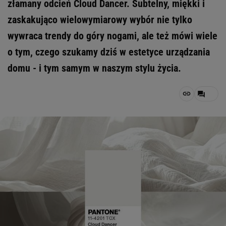
złamany odcień Cloud Dancer. Subtelny, miękki i
zaskakująco wielowymiarowy wybór nie tylko
wywraca trendy do góry nogami, ale też mówi wiele
o tym, czego szukamy dziś w estetyce urządzania
domu - i tym samym w naszym stylu życia.