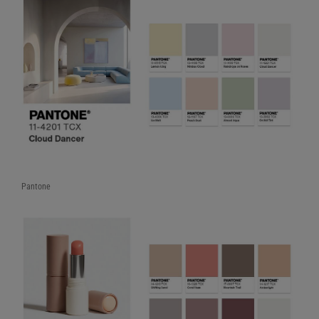
Pantone