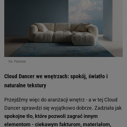
fot. Pantone
Cloud Dancer we wnętrzach: spokój, światło i
naturalne tekstury
Przejdźmy więc do aranżacji wnętrz - a w tej Cloud
Dancer sprawdzi się wyjątkowo dobrze. Zadziała jak
spokojne tło, które pozwoli zagrać innym
elementom - ciekawym fakturom, materiałom,