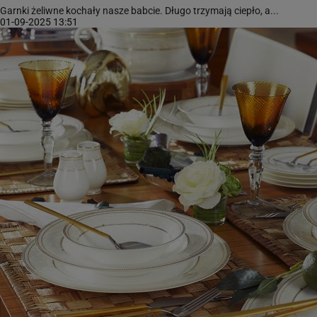
Garnki żeliwne kochały nasze babcie. Długo trzymają ciepło, a...
01-09-2025 13:51