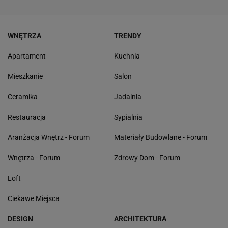
WNĘTRZA
TRENDY
Apartament
Kuchnia
Mieszkanie
Salon
Ceramika
Jadalnia
Restauracja
Sypialnia
Aranżacja Wnętrz - Forum
Materiały Budowlane - Forum
Wnętrza - Forum
Zdrowy Dom - Forum
Loft
Ciekawe Miejsca
DESIGN
ARCHITEKTURA