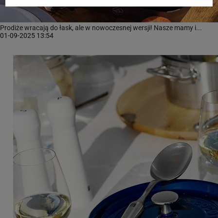
Prodiże wracają do łask, ale w nowoczesnej wersji! Nasze mamy i...
01-09-2025 13:54