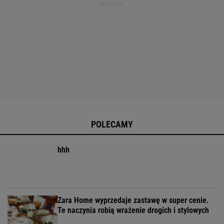
POLECAMY
hhh
Zara Home wyprzedaje zastawę w super cenie.
Te naczynia robią wrażenie drogich i stylowych