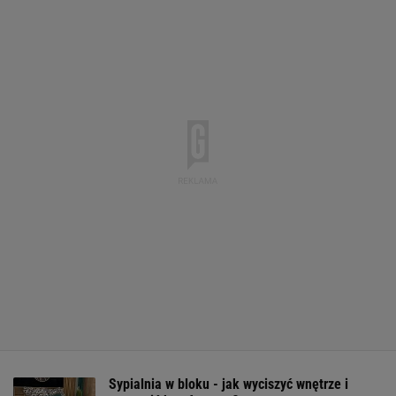
Sypialnia w bloku - jak wyciszyć wnętrze i