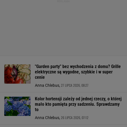
"Garden party" bez wychodzenia z domu? Grille
elektryczne są wygodne, szybkie i w super
cenie
27 LIPCA 2026, 08:27
Anna Chlebus,
Kolor hortensji zależy od jednej rzeczy, o której
mało kto pamięta przy sadzeniu. Sprawdzamy
to
26 LIPCA 2026, 07:12
Anna Chlebus,