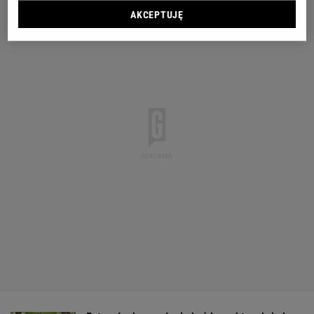
AKCEPTUJĘ