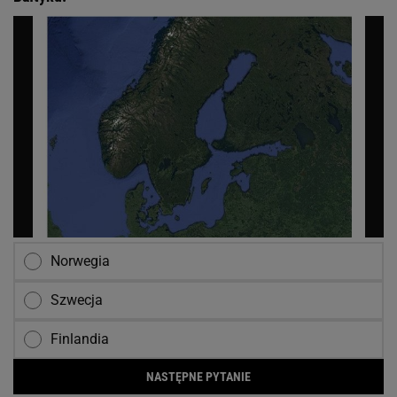
Norwegia
Szwecja
Finlandia
NASTĘPNE PYTANIE