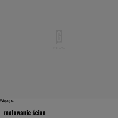
Więcej o:
malowanie ścian