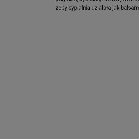
żeby sypialnia działała jak balsa