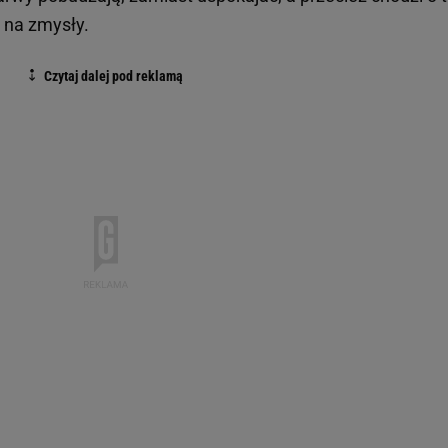
m na zmysły.