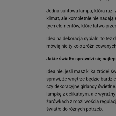
Jedna sufitowa lampa, która raz
klimat, ale kompletnie nie nadają
tych elementów, które łatwo przeo
Idealna dekoracja sypialni to też
mówią nie tylko o zróżnicowanych 
Jakie światło sprawdzi się najlep
Idealnie, jeśli masz kilka źródeł 
sprawi, że wnętrze będzie bardzie
czy dekoracyjne girlandy świetlne
lampkę z delikatnym, ale wyraźny
żarówkach z możliwością regulacj
światło do różnych potrzeb.