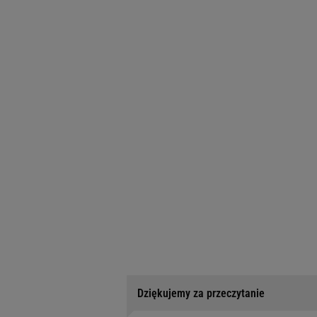
Dziękujemy za przeczytanie