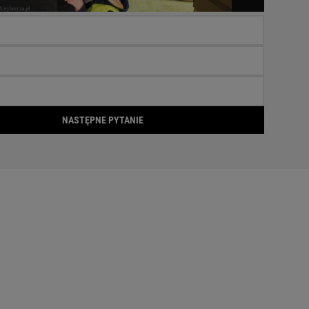
NASTĘPNE PYTANIE