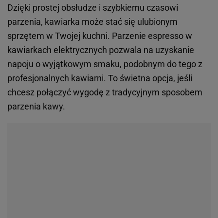
Dzięki prostej obsłudze i szybkiemu czasowi
parzenia, kawiarka może stać się ulubionym
sprzętem w Twojej kuchni. Parzenie espresso w
kawiarkach elektrycznych pozwala na uzyskanie
napoju o wyjątkowym smaku, podobnym do tego z
profesjonalnych kawiarni. To świetna opcja, jeśli
chcesz połączyć wygodę z tradycyjnym sposobem
parzenia kawy.