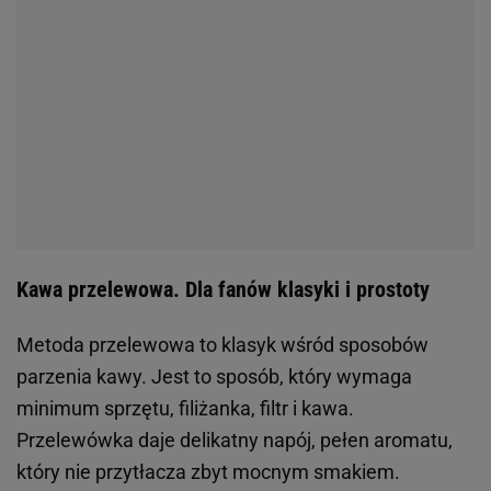
Kawa przelewowa. Dla fanów klasyki i prostoty
Metoda przelewowa to klasyk wśród sposobów
parzenia kawy. Jest to sposób, który wymaga
minimum sprzętu, filiżanka, filtr i kawa.
Przelewówka daje delikatny napój, pełen aromatu,
który nie przytłacza zbyt mocnym smakiem.