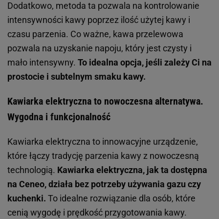
Dodatkowo, metoda ta pozwala na kontrolowanie
intensywności kawy poprzez ilość użytej kawy i
czasu parzenia. Co ważne, kawa przelewowa
pozwala na uzyskanie napoju, który jest czysty i
mało intensywny.
To idealna opcja, jeśli zależy Ci na
prostocie i subtelnym smaku kawy.
Kawiarka elektryczna to nowoczesna alternatywa.
Wygodna i funkcjonalność
Kawiarka elektryczna to innowacyjne urządzenie,
które łączy tradycję parzenia kawy z nowoczesną
technologią.
Kawiarka elektryczna, jak ta dostępna
na Ceneo, działa bez potrzeby używania gazu czy
kuchenki.
To idealne rozwiązanie dla osób, które
cenią wygodę i prędkość przygotowania kawy.