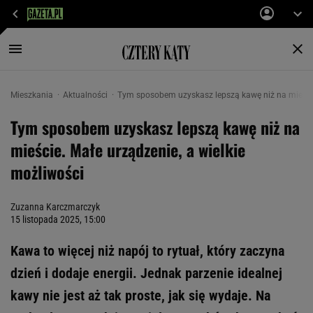
Mieszkania
Aktualności
Tym sposobem uzyskasz lepszą kawę niż na mieście.
Tym sposobem uzyskasz lepszą kawę niż na
mieście. Małe urządzenie, a wielkie
możliwości
Zuzanna Karczmarczyk
15 listopada 2025, 15:00
Kawa to więcej niż napój to rytuał, który zaczyna
dzień i dodaje energii. Jednak parzenie idealnej
kawy nie jest aż tak proste, jak się wydaje. Na