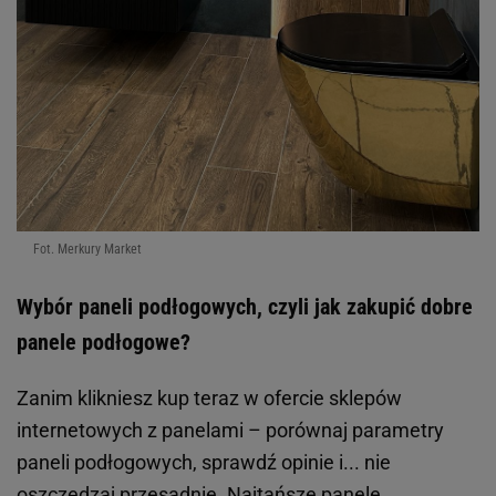
Fot. Merkury Market
Wybór paneli podłogowych, czyli jak zakupić dobre
panele podłogowe?
Zanim klikniesz kup teraz w ofercie sklepów
internetowych z panelami – porównaj parametry
paneli podłogowych, sprawdź opinie i... nie
oszczędzaj przesadnie. Najtańsze panele