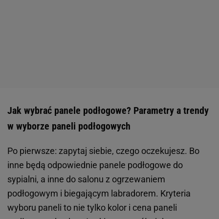
Jak wybrać panele podłogowe? Parametry a trendy
w wyborze paneli podłogowych
Po pierwsze: zapytaj siebie, czego oczekujesz. Bo
inne będą odpowiednie panele podłogowe do
sypialni, a inne do salonu z ogrzewaniem
podłogowym i biegającym labradorem. Kryteria
wyboru paneli to nie tylko kolor i cena paneli