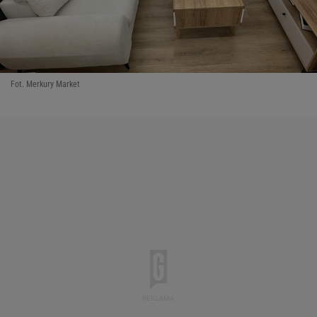
Fot. Merkury Market