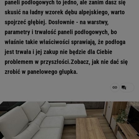
paneli podłogowych to jedno, ale zanim dasz się
skusić na ładny wzorek dębu alpejskiego, warto
spojrzeć głębiej. Dosłownie - na warstwy,
parametry i trwałość paneli podłogowych, bo
właśnie takie właściwości sprawiają, że podłoga
jest trwała i jej zakup nie będzie dla Ciebie
problemem w przyszłości.Zobacz, jak nie dać się
zrobić w panelowego głupka.