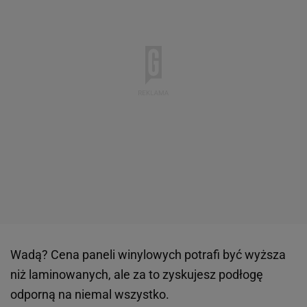
Wadą? Cena paneli winylowych potrafi być wyższa
niż laminowanych, ale za to zyskujesz podłogę
odporną na niemal wszystko.