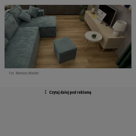
Fot. Merkury Market