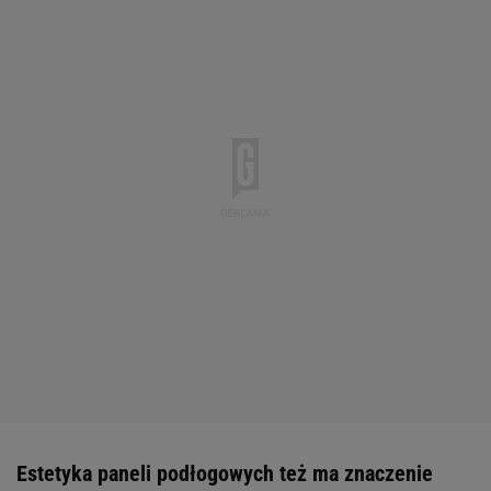
Estetyka paneli podłogowych też ma znaczenie