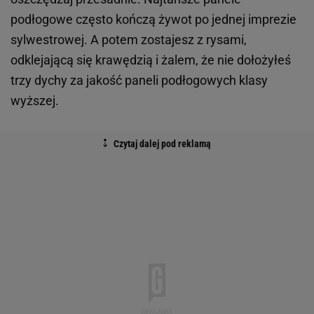
podłogowe często kończą żywot po jednej imprezie
sylwestrowej. A potem zostajesz z rysami,
odklejającą się krawędzią i żalem, że nie dołożyłeś
trzy dychy za jakość paneli podłogowych klasy
wyższej.