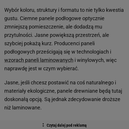
Wybór koloru, struktury i formatu to nie tylko kwestia
gustu. Ciemne panele podłogowe optycznie
zmniejszą pomieszczenie, ale dodadzą mu
przytulności. Jasne powiększą przestrzeń, ale
szybciej pokażą kurz. Producenci paneli
podłogowych prześcigają się w technologiach i
wzorach paneli laminowanych
i winylowych, więc
naprawdę jest w czym wybierać.
Jasne, jeśli chcesz postawić na coś naturalnego i
materiały ekologiczne, panele drewniane będą tutaj
doskonałą opcją. Są jednak zdecydowanie droższe
niż laminowane.