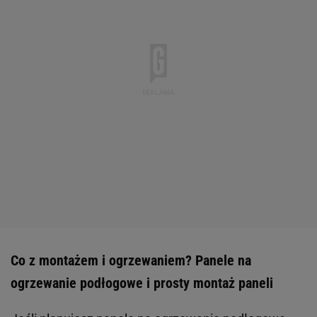
Co z montażem i ogrzewaniem? Panele na
ogrzewanie podłogowe i prosty montaż paneli