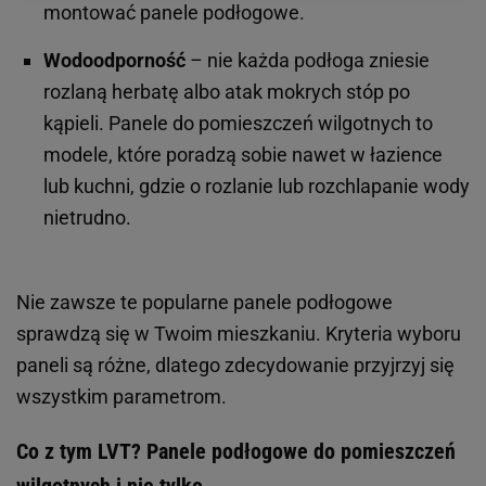
montować panele podłogowe.
Wodoodporność
– nie każda podłoga zniesie
rozlaną herbatę albo atak mokrych stóp po
kąpieli. Panele do pomieszczeń wilgotnych to
modele, które poradzą sobie nawet w łazience
lub kuchni, gdzie o rozlanie lub rozchlapanie wody
nietrudno.
Nie zawsze te popularne panele podłogowe
sprawdzą się w Twoim mieszkaniu. Kryteria wyboru
paneli są różne, dlatego zdecydowanie przyjrzyj się
wszystkim parametrom.
Co z tym LVT? Panele podłogowe do pomieszczeń