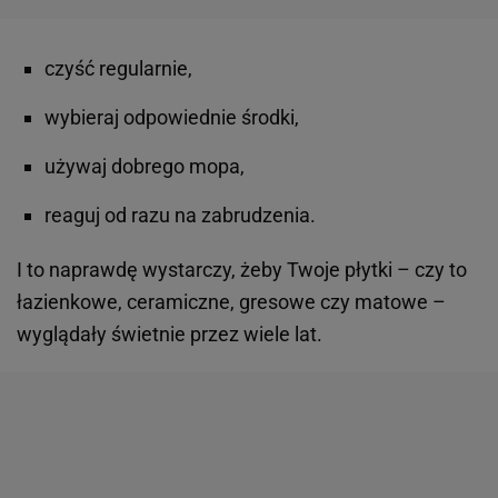
czyść regularnie,
wybieraj odpowiednie środki,
używaj dobrego mopa,
reaguj od razu na zabrudzenia.
I to naprawdę wystarczy, żeby Twoje płytki – czy to
łazienkowe, ceramiczne, gresowe czy matowe –
wyglądały świetnie przez wiele lat.