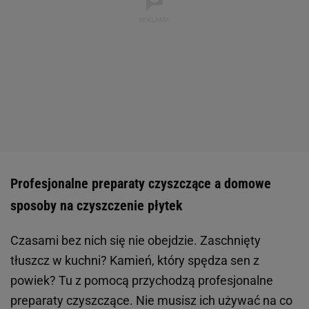
Profesjonalne preparaty czyszczące a domowe
sposoby na czyszczenie płytek
Czasami bez nich się nie obejdzie. Zaschnięty
tłuszcz w kuchni? Kamień, który spędza sen z
powiek? Tu z pomocą przychodzą profesjonalne
preparaty czyszczące. Nie musisz ich używać na co