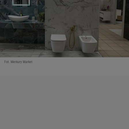
Fot. Merkury Market