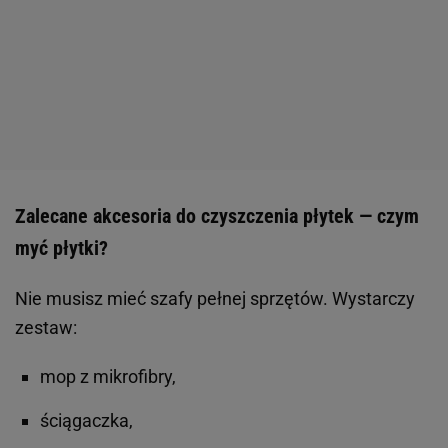
Zalecane akcesoria do czyszczenia płytek — czym
myć płytki?
Nie musisz mieć szafy pełnej sprzętów. Wystarczy
zestaw:
mop z mikrofibry,
ściągaczka,