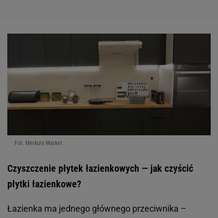
Fot. Merkury Market
Czyszczenie płytek łazienkowych — jak czyścić
płytki łazienkowe?
Łazienka ma jednego głównego przeciwnika –