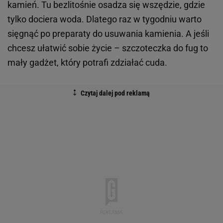
kamień. Tu bezlitośnie osadza się wszędzie, gdzie
tylko dociera woda. Dlatego raz w tygodniu warto
sięgnąć po preparaty do usuwania kamienia. A jeśli
chcesz ułatwić sobie życie – szczoteczka do fug to
mały gadżet, który potrafi zdziałać cuda.