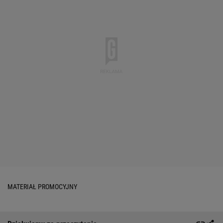
MATERIAŁ PROMOCYJNY