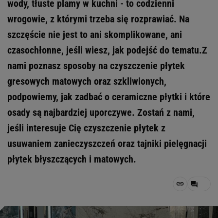
wody, tłuste plamy w kuchni - to codzienni
wrogowie, z którymi trzeba się rozprawiać. Na
szczęście nie jest to ani skomplikowane, ani
czasochłonne, jeśli wiesz, jak podejść do tematu.Z
nami poznasz sposoby na czyszczenie płytek
gresowych matowych oraz szkliwionych,
podpowiemy, jak zadbać o ceramiczne płytki i które
osady są najbardziej uporczywe. Zostań z nami,
jeśli interesuje Cię czyszczenie płytek z
usuwaniem zanieczyszczeń oraz tajniki pielęgnacji
płytek błyszczących i matowych.