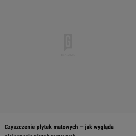
Czyszczenie płytek matowych — jak wygląda