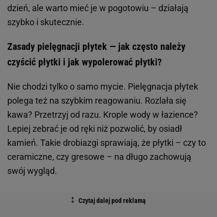
dzień, ale warto mieć je w pogotowiu – działają
szybko i skutecznie.
Zasady pielęgnacji płytek — jak często należy
czyścić płytki i jak wypolerować płytki?
Nie chodzi tylko o samo mycie. Pielęgnacja płytek
polega też na szybkim reagowaniu. Rozlała się
kawa? Przetrzyj od razu. Krople wody w łazience?
Lepiej zebrać je od ręki niż pozwolić, by osiadł
kamień. Takie drobiazgi sprawiają, że płytki – czy to
ceramiczne, czy gresowe – na długo zachowują
swój wygląd.