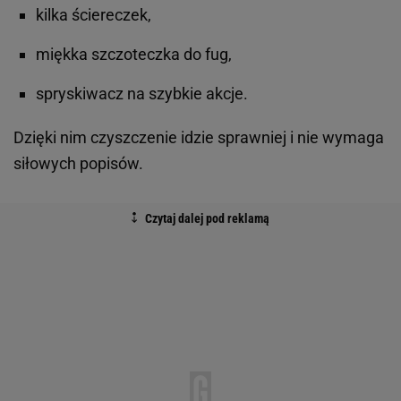
kilka ściereczek,
miękka szczoteczka do fug,
spryskiwacz na szybkie akcje.
Dzięki nim czyszczenie idzie sprawniej i nie wymaga
siłowych popisów.