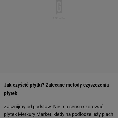
Jak czyścić płytki? Zalecane metody czyszczenia
płytek
Zacznijmy od podstaw. Nie ma sensu szorować
płytek Merkury Market
, kiedy na podłodze leży piach