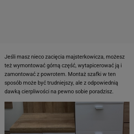
Jeśli masz nieco zacięcia majsterkowicza, możesz
też wymontować górną część, wytapicerować ją i
zamontować z powrotem. Montaż szafki w ten
sposób może być trudniejszy, ale z odpowiednią
dawką cierpliwości na pewno sobie poradzisz.