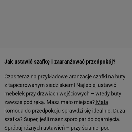
Jak ustawić szafkę i zaaranżować przedpokój?
Czas teraz na przykładowe aranżacje szafki na buty
z tapicerowanym siedziskiem! Najlepiej ustawić
mebelek przy drzwiach wejściowych – wtedy buty
zawsze pod ręką. Masz mało miejsca?
Mała
komoda do przedpokoju
sprawdzi się idealnie. Duża
szafka? Super, jeśli masz sporo par do ogarnięcia.
Spróbuj różnych ustawień – przy ścianie, pod