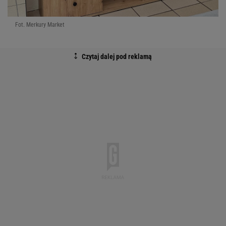
Fot. Merkury Market