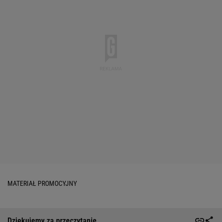
MATERIAŁ PROMOCYJNY
Dziękujemy za przeczytanie