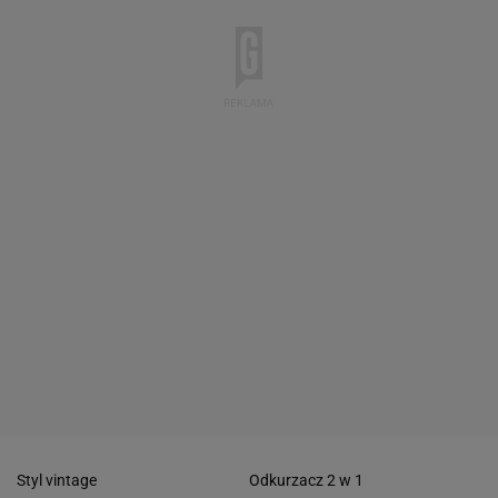
Styl vintage
Odkurzacz 2 w 1