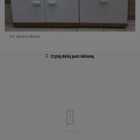
Fot. Merkury Market