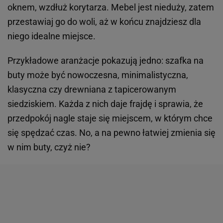
oknem, wzdłuż korytarza. Mebel jest nieduży, zatem
przestawiaj go do woli, aż w końcu znajdziesz dla
niego idealne miejsce.
Przykładowe aranżacje pokazują jedno: szafka na
buty może być nowoczesna, minimalistyczna,
klasyczna czy drewniana z tapicerowanym
siedziskiem. Każda z nich daje frajdę i sprawia, że
przedpokój nagle staje się miejscem, w którym chce
się spędzać czas. No, a na pewno łatwiej zmienia się
w nim buty, czyż nie?