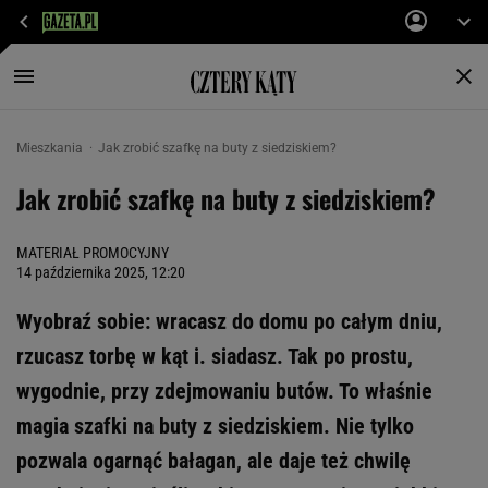
Mieszkania
Jak zrobić szafkę na buty z siedziskiem?
Jak zrobić szafkę na buty z siedziskiem?
MATERIAŁ PROMOCYJNY
14 października 2025, 12:20
Wyobraź sobie: wracasz do domu po całym dniu,
rzucasz torbę w kąt i. siadasz. Tak po prostu,
wygodnie, przy zdejmowaniu butów. To właśnie
magia szafki na buty z siedziskiem. Nie tylko
pozwala ogarnąć bałagan, ale daje też chwilę