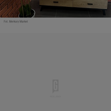
Fot. Merkury Market