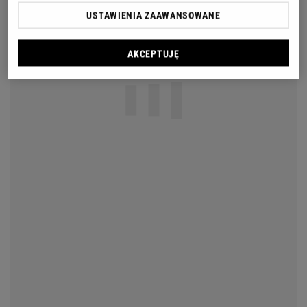
USTAWIENIA ZAAWANSOWANE
AKCEPTUJĘ