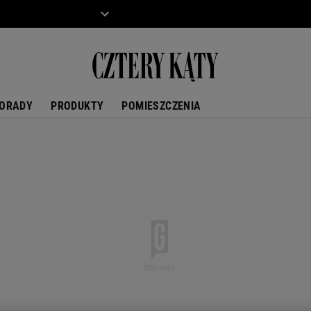
ZIECKO
MOTO
ORADY
PRODUKTY
POMIESZCZENIA